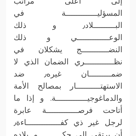
إلى أعلى مراتب
المسؤليـــــــــــــة في
البـــــــــلاد٫ و ذلك
الوعـــــــــــــي و ذلك
النضـــــــــــج يشكلان في
نظــــــــــــري الضمان الذي لا
ضمـــــــــان غيره٫ ضد
الاستهتــــــــــار بمصالح الأمة
والدماغوجيـــــــــــــة. و إذا ما
أتاحت فرصـــــــــــــة عابرة
لرجل غير ذي كفــــــــــــــاءة٫
أن يرتقي إلى حكــــــــــم بلاده