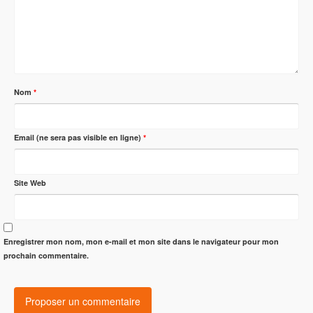
Nom
*
Email (ne sera pas visible en ligne)
*
Site Web
Enregistrer mon nom, mon e-mail et mon site dans le navigateur pour mon
prochain commentaire.