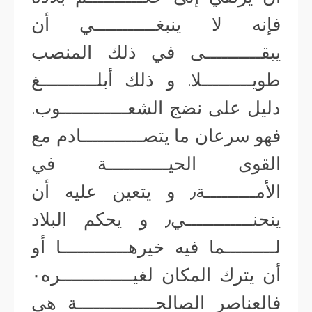
فإنه لا ينبغـــــــــــي أن
يبقــــــــــى في ذلك المنصب
طويـــــــــلا. و ذلك أبلــــــــــغ
دليل على نضج الشعــــــــــــوب.
فهو سرعان ما يتصـــــــــــادم مع
القوى الحيـــــــــــة في
الأمـــــــــة٫ و يتعين عليه أن
ينحنــــــــــــي٫ و يحكم البلاد
لـــــــــما فيه خيرهــــــــــــا أو
أن يترك المكان لغيـــــــــــــره٠
فالعناصر الصالحــــــــــــــة هي