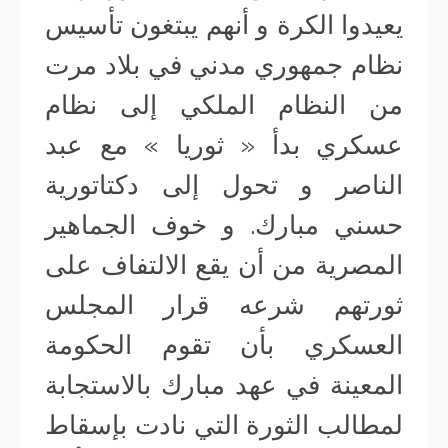
يعيدوا الكرة و أنهم يبتغون تأسيس
نظام جمهوري مدني في بلاد مرت
من النظام الملكي إلى نظام
عسكري بدأ « ثوريا » مع عبد
الناصر و تحول إلى دكتاتورية
حسني مبارك. و خوف الجماهير
المصرية من أن يقع الالتفاف على
ثورتهم شرعه قرار المجلس
العسكري بأن تقوم الحكومة
المعينة في عهد مبارك بالاستجابة
لمطالب الثورة التي نادت بإسقاط