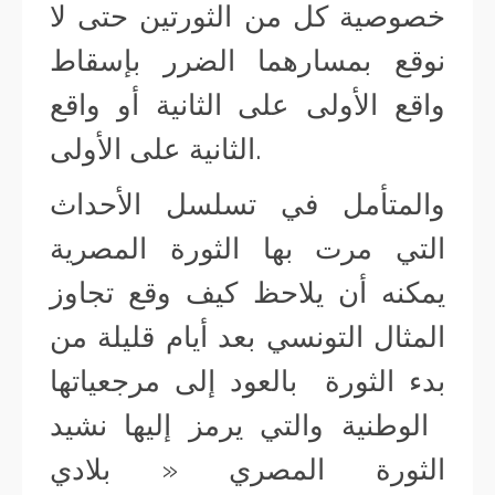
خصوصية كل من الثورتين حتى لا
نوقع بمسارهما الضرر بإسقاط
واقع الأولى على الثانية أو واقع
الثانية على الأولى.
والمتأمل في تسلسل الأحداث
التي مرت بها الثورة المصرية
يمكنه أن يلاحظ كيف وقع تجاوز
المثال التونسي بعد أيام قليلة من
بدء الثورة بالعود إلى مرجعياتها
الوطنية والتي يرمز إليها نشيد
الثورة المصري « بلادي