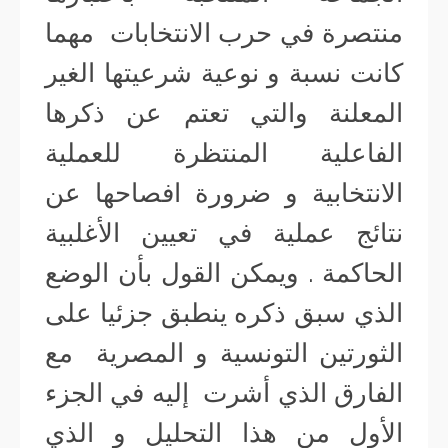
منتصرة في حرب الانتخابات مهما
كانت نسبة و نوعية شرعيتها الغير
المعلنة والتي تعتم عن ذكرها
الفاعلية المنتظرة للعملية
الانتخابية و ضرورة افصاحها عن
نتائج عملية في تعيين الأغلبية
الحاكمة . ويمكن القول بأن الوضع
الذي سبق ذكره ينطبق جزئيا على
الثورتين التونسية و المصرية مع
الفارق الذي أشرت إليه في الجزء
الأول من هذا التحليل و الذي