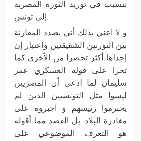
تتسبب في توريد الثورة المصرية
إلى تونس.
و لا اعني بذلك أني بصدد المقارنة
بين الثورتين الشقيقتين واعتبار إن
إحداها أكثر تحضرا من الأخرى كما
تجرا على قوله العسكري عمر
سليمان لما ادعى أن المصريين
ليسوا مثل التونسيين الذين لم
يحترموا رئيسهم و اجبروه على
مغادرة البلاد. بل القصد مما أقوله
هو التعرف الموضوعي على