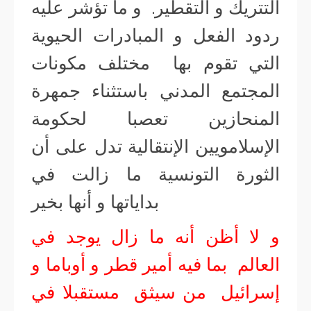
التتريك و التقطير. و ما تؤشر عليه
ردود الفعل و المبادرات الحيوية
التي تقوم بها مختلف مكونات
المجتمع المدني باستثناء جمهرة
المنحازين تعصبا لحكومة
الإسلامويين الإنتقالية تدل على أن
الثورة التونسية ما زالت في
بداياتها و أنها بخير
و لا أظن أنه ما زال يوجد في
العالم بما فيه أمير قطر و أوباما و
إسرائيل من سيثق مستقبلا في