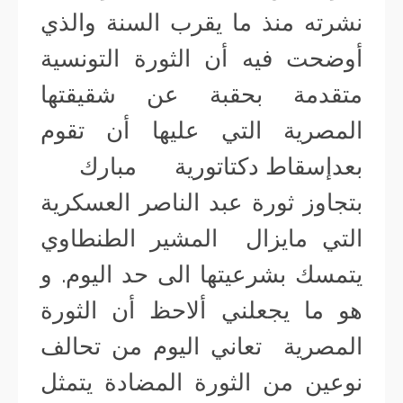
نشرته منذ ما يقرب السنة والذي
أوضحت فيه أن الثورة التونسية
متقدمة بحقبة عن شقيقتها
المصرية التي عليها أن تقوم
بعدإسقاط دكتاتورية مبارك
بتجاوز ثورة عبد الناصر العسكرية
التي مايزال المشير الطنطاوي
يتمسك بشرعيتها الى حد اليوم. و
هو ما يجعلني ألاحظ أن الثورة
المصرية تعاني اليوم من تحالف
نوعين من الثورة المضادة يتمثل