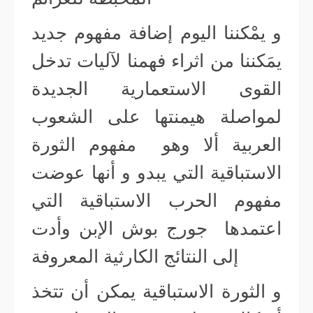
و يمْكننا اليوم إضافة مفهوم جديد
يمَكننا من اثراء فهمنا لآليات تدخل
القوى الاستعمارية الجديدة
لمواصلة هيمنتها على الشعوب
العربية ألا وهو مفهوم الثورة
الاستباقية التي يبدو و أنها عوضت
مفهوم الحرب الاستباقية التي
اعتمدها جورج بوش الإبن وأدت
إلى النتائج الكارثية المعروفة
و الثورة الاستباقية يمكن أن تتخذ