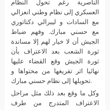
الناصرية رغم تحول النظام
العسكري إلى نظام وطني انعزالي
مع السادات و ليبرالي دكتاتوري
مع حسني مبارك. وفهم ضباط
الجيش أن لا خيار لهم إلا مساندة
ثورة الشعب بعد الاعتراف بأن
ثورة الجيش وقع القضاء عليها
نهائيا اثر تفريغها من محتواها و
تحويلها إلى نظام حسني مبارك.
وكل ما وقع بعد ذلك مثل مراحل
الاعتراف المتدرج من طرف