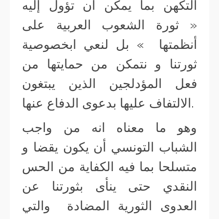
التكهن بما يمكن أن تؤول إليه
« ثورة الشعوب العربية على
أنظمتها » بل لنعي ابخصوصية
ثورتنا و نتمكن من حمايتها من
فعل المؤدلجين الذين يبتغون
الالتفاف عليها بدعوى الدفاع عنها.
وهو ما معناه انه من واجب
الشباب التونسي أن يكون يقضا و
متسلحا بما فيه الكفاية من الحس
النقدي حتى ينأى بثورتنا عن
العدوى الثورية المضادة والتي