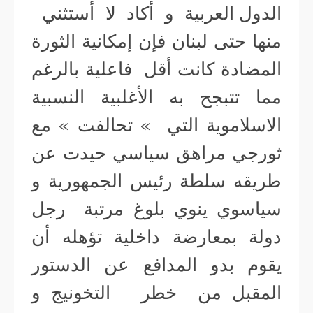
الدول العربية و أكاد لا أستثني
منها حتى لبنان فإن إمكانية الثورة
المضادة كانت أقل فاعلية بالرغم
مما تتبجح به الأغلبية النسبية
الاسلاموية التي » تحالفت » مع
ثورجي مراهق سياسي حيدت عن
طريقه سلطة رئيس الجمهورية و
سياسوي ينوي بلوغ مرتبة رجل
دولة بمعارضة داخلية تؤهله أن
يقوم بدو المدافع عن الدستور
المقبل من خطر التخونيج و