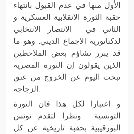
الأول منها في عدم القبول بانتهاء
حقبة الثورة الانقلابية العسكرية و
الثاني في الانتصار الانتخابي
لدكتاتورية الاجماع الديني. وهو ما
قد يبرر تشاؤم بعض الملاحظين
الذين يقولون إن الثورة المصرية
تبحث اليوم عن الخروج من عنق
الزجاجة.
و اعتبارا لكل هذا فان الثورة
التونسية ونظرا لتقدم تونس
البورقيبية بحقبة تاريخية عن كل