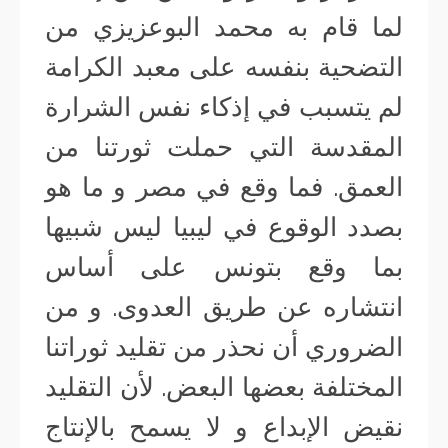
لما قام به محمد البوعزيزي من
التضحية بنفسه على معبد الكرامة
لم يتسبب في إذكاء نفس الشرارة
المقدسة التي حملت ثورتنا من
العمق. فما وقع في مصر و ما هو
بصدد الوقوع في ليبيا ليس شبيها
بما وقع بتونس على أساس
انتشاره عن طريق العدوى. و من
الضروري أن نحذر من تقليد ثوراتنا
المختلفة بعضها البعض. لأن التقليد
نقيض الإبداع و لا يسمح بالإنتاج