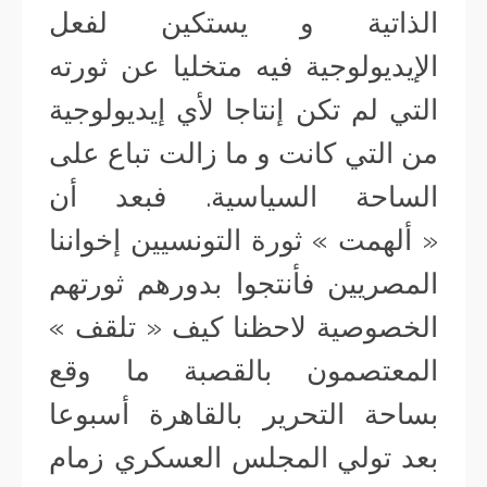
الذاتية و يستكين لفعل
الإيديولوجية فيه متخليا عن ثورته
التي لم تكن إنتاجا لأي إيديولوجية
من التي كانت و ما زالت تباع على
الساحة السياسية. فبعد أن
« ألهمت » ثورة التونسيين إخواننا
المصريين فأنتجوا بدورهم ثورتهم
الخصوصية لاحظنا كيف « تلقف »
المعتصمون بالقصبة ما وقع
بساحة التحرير بالقاهرة أسبوعا
بعد تولي المجلس العسكري زمام