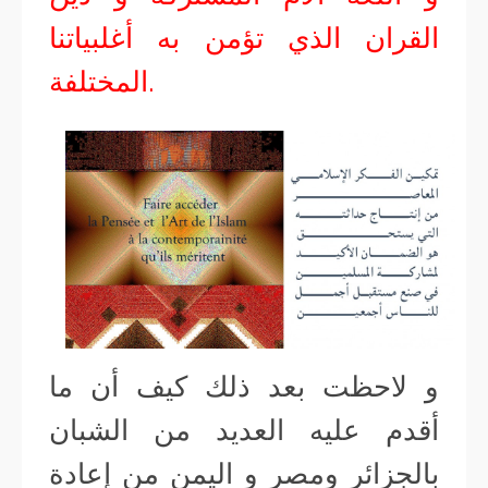
القران الذي تؤمن به أغلبياتنا
المختلفة.
و لاحظت بعد ذلك كيف أن ما
أقدم عليه العديد من الشبان
بالجزائر ومصر و اليمن من إعادة