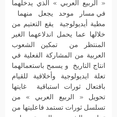
« الربيع العربي » الذي يدخلهما
في مسار موحد يجعل منهما
مطية أيديولوجية يقع التعتيم من
خلالها عما يحمل اندلاعهما الغير
المنتظر من تمكين الشعوب
العربية من المشاركة الفعلية في
انتاج التاريخ و يسمح باستعمالهما
تعلة ايديولوجية وأخلاقية للقيام
بافتعال ثورات استباقية غايتها
تحويل « الربيع العربي » من
تسلسل ثورات تستمد فاعليتها من