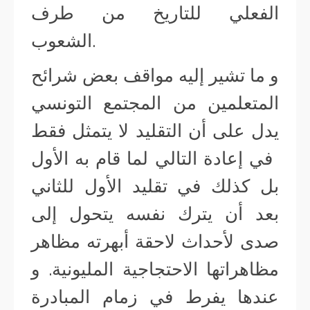
الفعلي للتاريخ من طرف
الشعوب.
و ما تشير إليه مواقف بعض شرائح
المتعلمين من المجتمع التونسي
يدل على أن التقليد لا يتمثل فقط
في إعادة التالي لما قام به الأول
بل كذلك في تقليد الأول للثاني
بعد أن يترك نفسه يتحول إلى
صدى لأحداث لاحقة أبهرته مظاهر
مظاهراتها الاحتجاجية المليونية. و
عندها يفرط في زمام المبادرة