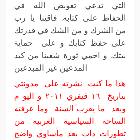
التي تدعي تعويض الله في
الحفاظ على كتابه. فاقينا يا رب
من الشرك و من الشك في قدرتك
على حفظ كتابك و على حماية
بيتك. و احمي ثورة شعبنا من كيد
المدعين غير المبدعين
هذا ما كنت نشرته على مدونتي
بتاريخ ١٦ فيفري ٢٠١١ و اليو م
وبعد ما يقرب السنة وما عرفته
الساحة السياسية العربية من
تطورات ذات بعد مأساوي واضح