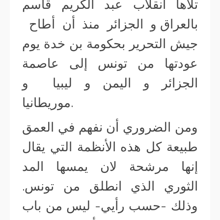
تلاها انقلاب عبد الكريم قاسم
بالعراق و الجزائر منذ أن أطاح
جيش التحرير بحكومة بن خدة يوم
عودتها من تونس إلى عاصمة
الجزائر و اليمن و ليبيا و
موريطانيا.
ومن الضروري أن نفهم في العمق
طبيعة كل هذه الأنظمة التي يقال
إنها مرشحة لان يمسها المد
الثوري الذي انطلق من تونس.
وذلك -حسب رأيي- ليس من باب