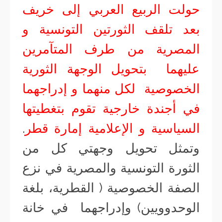
حولت الربيع العربي إلى خريف
بعد تلقف الثورتين التونسية و
المصرية من طرف المتآمرين
عليهما بتحويل الوجهة الثورية
الخصوصية لكل منهما و إدراجهما
في أجندة خارجية تقوم بتغطيتها
السياسية و الإعلامية إمارة قطر
.
وتمثل تحويل وجهتي كل من
الثورة التونسية والمصرية في نزع
الصفة الخصوصية ( القطرية، بلغة
الوحدوويين) وإدراجهما في خانة