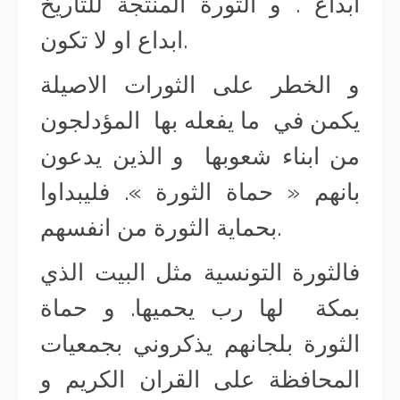
ابداع . و الثورة المنتجة للتاريخ
ابداع او لا تكون.
و الخطر على الثورات الاصيلة
يكمن في ما يفعله بها المؤدلجون
من ابناء شعوبها و الذين يدعون
بانهم « حماة الثورة ». فليبداوا
بحماية الثورة من انفسهم.
فالثورة التونسية مثل البيت الذي
بمكة لها رب يحميها. و حماة
الثورة بلجانهم يذكروني بجمعيات
المحافظة على القران الكريم و