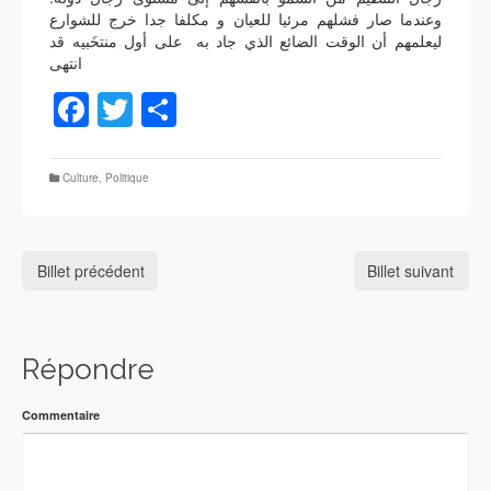
وعندما صار فشلهم مرئيا للعيان و مكلفا جدا خرج للشوارع
ليعلمهم أن الوقت الضائع الذي جاد به على أول منتخَبيه قد
انتهى
Facebook
Twitter
Partager
Culture
,
Politique
Billet précédent
Billet suivant
Répondre
Commentaire