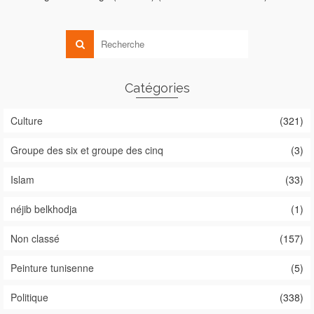
Catégories
Culture
(321)
Groupe des six et groupe des cinq
(3)
Islam
(33)
néjib belkhodja
(1)
Non classé
(157)
Peinture tunisenne
(5)
Politique
(338)