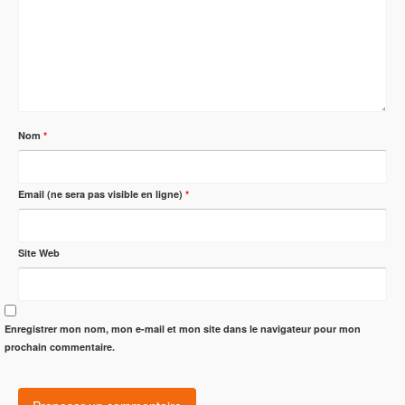
Nom
*
Email (ne sera pas visible en ligne)
*
Site Web
Enregistrer mon nom, mon e-mail et mon site dans le navigateur pour mon
prochain commentaire.