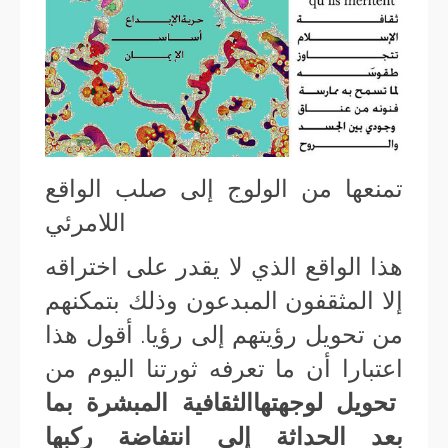
تمنعها من الولوج إلى صلب الواقع
اللامرئي
هذا الواقع الذي لا يقدر على اختراقه
إلا المثقفون المبدعون وذلك بتمكنهم
من تحويل رؤيتهم إلى رؤيا. أقول هذا
اعتبارا أن ما تعرفه ثورتنا اليوم من
تحويل لوجهتهاالثقافية المبشرة بما
بعد الحداثة إلى انتفاضة ركبها