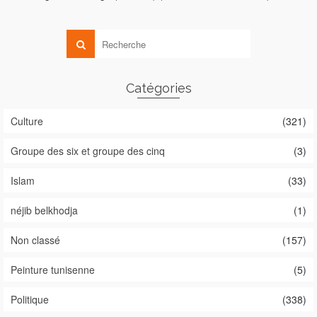
Catégories
Culture
(321)
Groupe des six et groupe des cinq
(3)
Islam
(33)
néjib belkhodja
(1)
Non classé
(157)
Peinture tunisenne
(5)
Politique
(338)