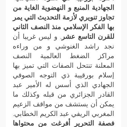
الجهادية المنبع و النهضوية الغاية من
تجاوز تنويري لأزمة التحديث التي يمر
بها الفكر الإسلامي منذ النصف الثاني
للقرن التاسع عشر
. و ليس غريبا أن
نجد راشد الغنوشي و من وراءه
مراكز الضغط العالمية النصف
المعلنة تنتحل الصفات التي تميز بها
إسلام بورقيبة ذي التوجه الصوفي
الجهادي الذي أسس له الأمير عبد
القادر الجزائري من قبله وكذلك ما
يمكن أن يستشف من مواقف الزعيم
المغربي الريفي عبد الكريم الخطابي.
فصفة التحرير أفرغت من محتواها