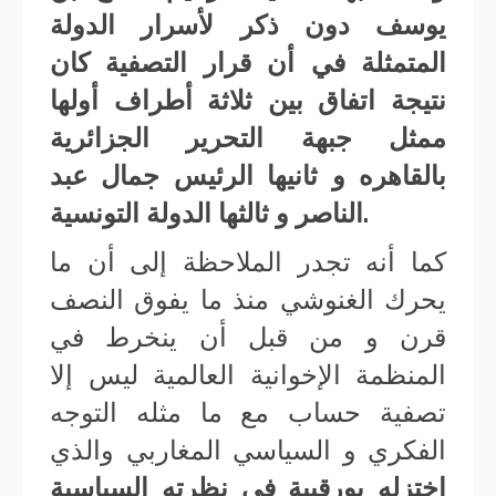
يوسف دون ذكر لأسرار الدولة
المتمثلة في أن قرار التصفية كان
نتيجة اتفاق بين ثلاثة أطراف أولها
ممثل جبهة التحرير الجزائرية
بالقاهره و ثانيها الرئيس جمال عبد
الناصر و ثالثها الدولة التونسية.
كما أنه تجدر الملاحظة إلى أن ما
يحرك الغنوشي منذ ما يفوق النصف
قرن و من قبل أن ينخرط في
المنظمة الإخوانية العالمية ليس إلا
تصفية حساب مع ما مثله التوجه
الفكري و السياسي المغاربي والذي
اختزله بورقيبة في نظرته السياسية