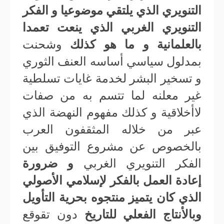
التنويري الذي يلتقي موضوعيا و الفكر
التنويري الغربي الذي ينعت تعمدا
بالعلمانية و ما هو كذلك
وشحنت
بمدلول سياسي أساسه العنف الثوري
و تسخير البشر لخدمة غايات تسلطية
غير معلنه لما تتسم به من صفات
لاأخلاقية و كذلك مفهوم النهضة الذي
عبر من خلاله المثقفون العرب
بالخصوص عن مشروع التوفيق بين
الفكر التنويري الغربي
و ضرورة
إعادة العمل بالفكر لإسلامي الأصولي
الذي كان يتميز منتجوه بحرية التأويل
وبالأنتاج الفعلي للتاريخ
دون تقوقع