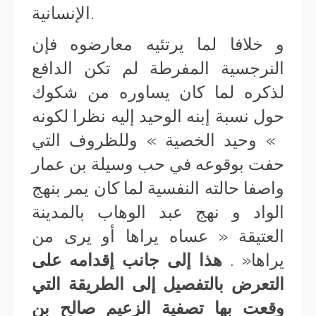
الإنسانية.
و خلافا لما يرتئيه معارضوه فإن
النرجسية المفرطة لم تكن الدافع
لذكره لما كان يساوره من شكوك
حول نسبة إبنه الوحيد إليه نظرا لكونه
» وحيد الخصية » وللظروف التي
حفت بوقوعه في حب وسيلة بن عمار
واصفا حالته النفسية لما كان يمر بنهج
الواد و نهج عبد الوهاب بالمدينة
العتيقة « عساه يراها أو يرى من
يراها« .
هذا إلى جانب إقدامه على
التعرض بالتفصيل إلى الطريقة التي
وقعت بها تصفية الزعيم صالح بن