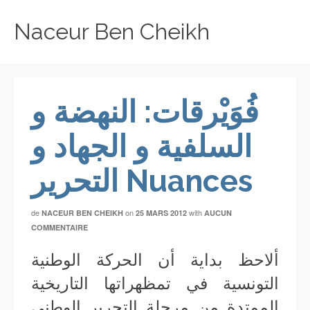
Naceur Ben Cheikh
فُوَيْرقات: النهضة و
السلفية و الجهاد و
التحرير Nuances
de
on
with
NACEUR BEN CHEIKH
25 MARS 2012
AUCUN
COMMENTAIRE
ألاحظ بداية أن الحركة الوطنية
التونسية في تمظهراتها التاريخية
الممتدة من مرحلة التحرير الوطني