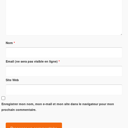
Nom
*
Email (ne sera pas visible en ligne)
*
Site Web
Enregistrer mon nom, mon e-mail et mon site dans le navigateur pour mon
prochain commentaire.