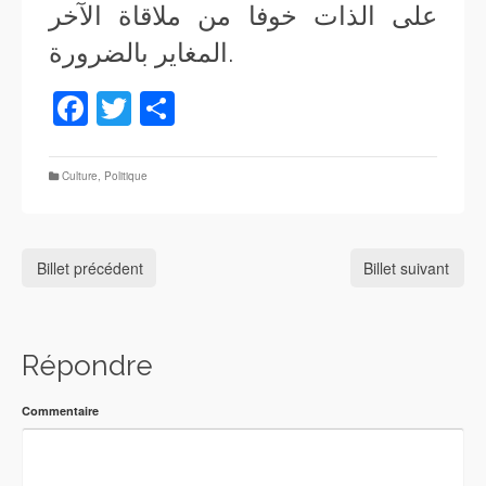
على الذات خوفا من ملاقاة الآخر
المغاير بالضرورة.
Facebook
Twitter
Partager
Culture
,
Politique
Billet précédent
Billet suivant
Répondre
Commentaire