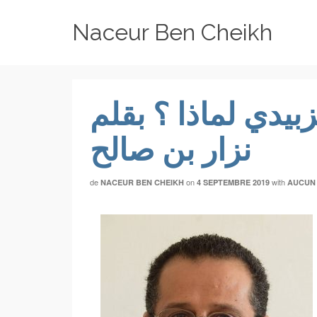
Naceur Ben Cheikh
بيدي لماذا ؟ بقلم
نزار بن صالح
de
on
with
NACEUR BEN CHEIKH
4 SEPTEMBRE 2019
AUCUN