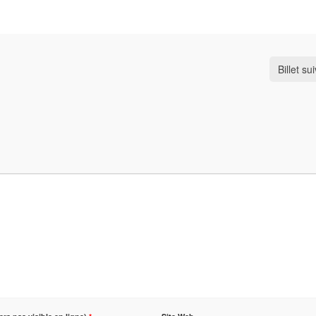
Billet su