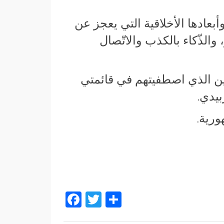
أبعادها الأخلاقية التي يعجز عن
والذّكاء بالكذب والاتّصال
ين الذي اصطفيتهم في قائمتي
بيدي.
ورية.
Facebook
Twitter
Partager