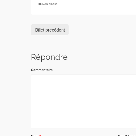
Non classé
Billet précédent
Répondre
Commentaire