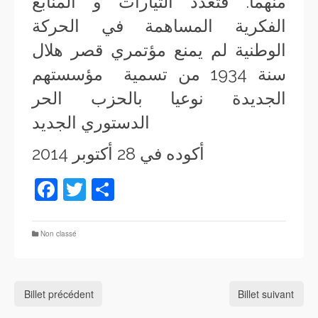
منهما. فتعدد التيارات و المنابع
الفكرية المساهمة في الحركة
الوطنية لم يمنع مؤتمري قصر هلال
سنة 1934 من تسمية مؤسستهم
الجديدة نوعيا بالحزب الحر
الدستوري الجديد
أكوده في 28 أكتوبر 2014
Facebook
Twitter
Partager
Non classé
Billet précédent
Billet suivant