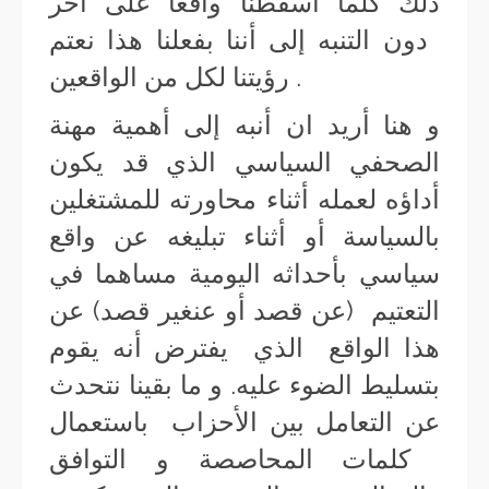
ذلك كلما أسقطنا واقعا على آخر
دون التنبه إلى أننا بفعلنا هذا نعتم
رؤيتنا لكل من الواقعين .
و هنا أريد ان أنبه إلى أهمية مهنة
الصحفي السياسي الذي قد يكون
أداؤه لعمله أثناء محاورته للمشتغلين
بالسياسة أو أثناء تبليغه عن واقع
سياسي بأحداثه اليومية مساهما في
التعتيم (عن قصد أو عنغير قصد) عن
هذا الواقع الذي يفترض أنه يقوم
بتسليط الضوء عليه. و ما بقينا نتحدث
عن التعامل بين الأحزاب باستعمال
كلمات المحاصصة و التوافق