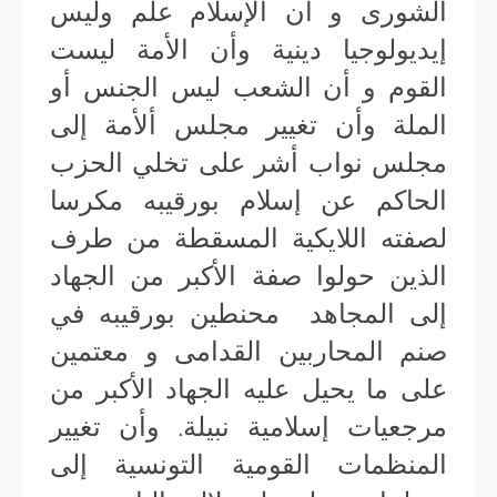
الشورى و أن الإسلام علم وليس
إيديولوجيا دينية وأن الأمة ليست
القوم و أن الشعب ليس الجنس أو
الملة وأن تغيير مجلس ألأمة إلى
مجلس نواب أشر على تخلي الحزب
الحاكم عن إسلام بورقيبه مكرسا
لصفته اللايكية المسقطة من طرف
الذين حولوا صفة الأكبر من الجهاد
إلى المجاهد محنطين بورقيبه في
صنم المحاربين القدامى و معتمين
على ما يحيل عليه الجهاد الأكبر من
مرجعيات إسلامية نبيلة. وأن تغيير
المنظمات القومية التونسية إلى