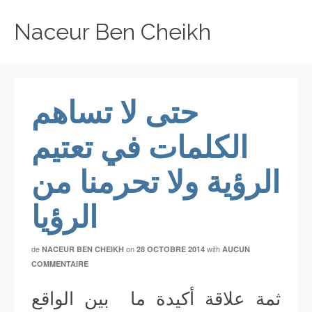
Naceur Ben Cheikh
حتى لا تساهم
الكلمات في تعتيم
الرؤية ولا تحرمنا من
الرؤيا
de
on
with
NACEUR BEN CHEIKH
28 OCTOBRE 2014
AUCUN
COMMENTAIRE
ثمة علاقة أكيدة ما بين الواقع