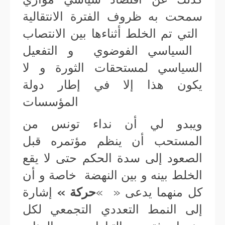
سمحت به ظروف الفترة الانتقالية
التي تم الخلط أثناءها بين الانتصاب
السياسي الفوضوي و التفعيل
السياسي لمستحقات الثورة و لا
يكون هذا إلا في إطار دولة
المؤسسات
ويبدو لي أن نداء تونس من
المستحب أن ينظم مؤتمره قبل
الصعود إلى سدة الحكم حتى لا يقع
الخلط بينه و بين النهضة خاصة و أن
كل منهما يدعى « »
حركة »
إشارة
إلى النمط التعددي التجمعي لكل