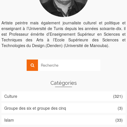
Artiste peintre mais également journaliste culturel et politique et
enseignant à l’Université de Tunis depuis les années soixante-dix. il
est Professeur émérite d’Enseignement Supérieur en Sciences et
Techniques des Arts à l’Ecole Supérieure des Sciences et
Technologies du Design.(Denden) (Université de Manouba).
Catégories
Culture
(321)
Groupe des six et groupe des cinq
(3)
Islam
(33)