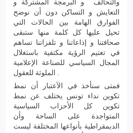
والتحالف و البرمجة المشتركة و
التعايش و التساكن دون أن نوضح
الفوارق الهامة بين الحالات التي
تحيل عليها كل كلمة منها ستبقى
صحافتنا و إذاعاتنا و تلفزاتنا تساهم
في تعتيم الرؤية مكتفية باستغلال
المجال السياسي للصناعة الإعلامية
الملوثة للعقول .
فمتى سنأخذ في الآعتبار أن نمط
تكوين نداء تونس يختلف عن نمط
تكوين كل الأحزاب السياسية
المتواجدة على الساحة وأن
الديمقراطية بأنواعها المختلفة ليست