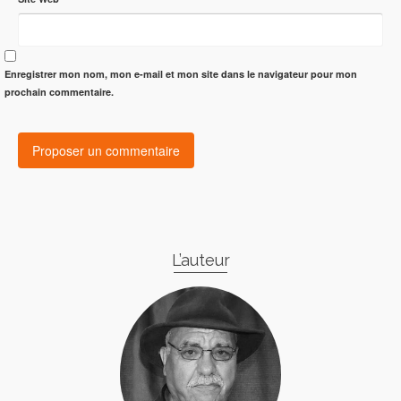
Enregistrer mon nom, mon e-mail et mon site dans le navigateur pour mon
prochain commentaire.
L’auteur