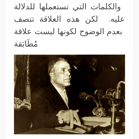
والكلمات التي نستعملها للدلالة
عليه. لكن هذه العلاقة تتصف
بعدم الوضوح لكونها ليست علاقة
مُطَابَقة