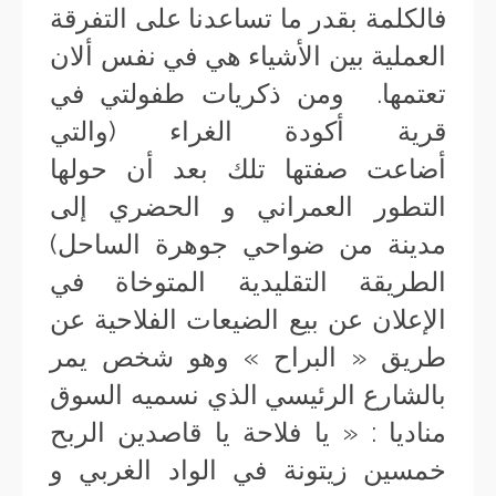
فالكلمة بقدر ما تساعدنا على التفرقة
العملية بين الأشياء هي في نفس ألان
تعتمها. ومن ذكريات طفولتي في
قرية أكودة الغراء (والتي
أضاعت صفتها تلك بعد أن حولها
التطور العمراني و الحضري إلى
مدينة من ضواحي جوهرة الساحل)
الطريقة التقليدية المتوخاة في
الإعلان عن بيع الضيعات الفلاحية عن
طريق « البراح » وهو شخص يمر
بالشارع الرئيسي الذي نسميه السوق
مناديا : « يا فلاحة يا قاصدين الربح
خمسين زيتونة في الواد الغربي و