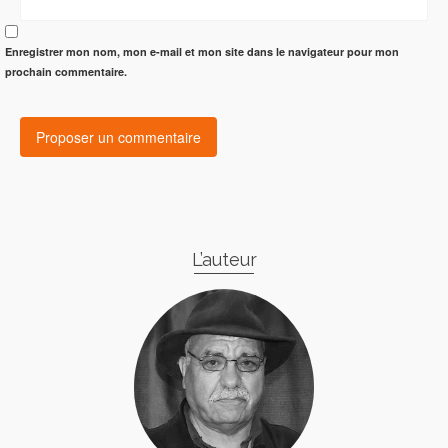
Enregistrer mon nom, mon e-mail et mon site dans le navigateur pour mon
prochain commentaire.
L’auteur