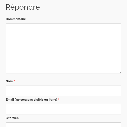
Répondre
Commentaire
Nom
*
Email (ne sera pas visible en ligne)
*
Site Web