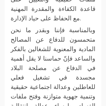
قاعدة الكفاءة والمقدرة المهنية
مع الحفاظ على حياد الإدارة.
وبالمناسبة فإننا وبقدر ما نحن
متحمسون للدفاع عن المصالح
المادية والمعنوية للشغالين بالفكر
والساعد فإنّ حماسنا لا يقل أهمية
في الدفاع عن مصلحة البلاد
مجسدة في تشغيل فعلي
للعاطلين وعدالة اجتماعية حقيقية
وتنمية جهوية متوازنة وفتح ملفات
الفساد وإرساء عدالة انتقالية