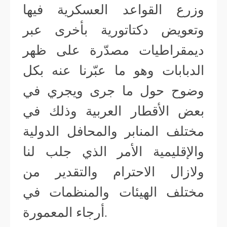
وزرع القواعد العسكرية فيها
وتعويض دكتاتورية بأخرى عبر
ديمقراطيات مصدّرة على ظهر
الدبابات وهو ما عبّرنا عنه بكل
وضوح حول ما جرى ويجري في
بعض الأقطار العربية وذلك في
مختلف المنابر والمحافل الدولية
والإقليمية الأمر الذي جلب لنا
ولازال الاحترام والتقدير من
مختلف الهيئات والمنظمات في
أرجاء المعمورة.