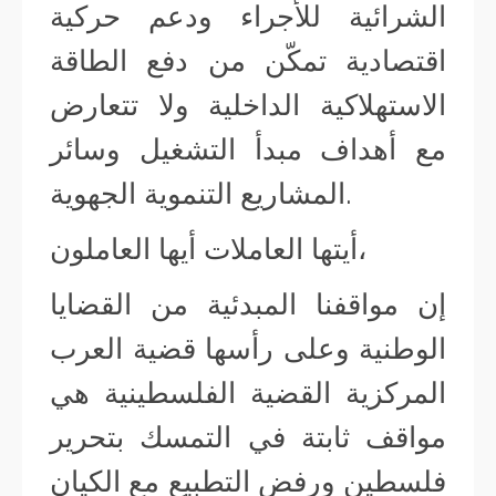
الشرائية للأجراء ودعم حركية
اقتصادية تمكّن من دفع الطاقة
الاستهلاكية الداخلية ولا تتعارض
مع أهداف مبدأ التشغيل وسائر
المشاريع التنموية الجهوية.
أيتها العاملات أيها العاملون،
إن مواقفنا المبدئية من القضايا
الوطنية وعلى رأسها قضية العرب
المركزية القضية الفلسطينية هي
مواقف ثابتة في التمسك بتحرير
فلسطين ورفض التطبيع مع الكيان