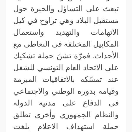
تبعث على التساؤل والحيرة حول
مستقبل البلاد وهي تراوح في كيل
الاتهامات والتهديد واستعمال
المكاييل المختلفة في التعاطي مع
الأحداث. فمرّة تشنّ حملة تشكيك
على الاتحاد العام التونسي للشغل
عند تمسّكه بالاتفاقيات المبرمة
وقيامه بدوره الوطني والاجتماعي
في الدفاع على مدنية الدولة
والنظام الجمهوري وأخرى تطلق
حملة استهداف الاعلام بلغت