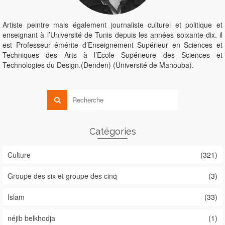
Artiste peintre mais également journaliste culturel et politique et
enseignant à l’Université de Tunis depuis les années soixante-dix. il
est Professeur émérite d’Enseignement Supérieur en Sciences et
Techniques des Arts à l’Ecole Supérieure des Sciences et
Technologies du Design.(Denden) (Université de Manouba).
Catégories
Culture
(321)
Groupe des six et groupe des cinq
(3)
Islam
(33)
néjib belkhodja
(1)