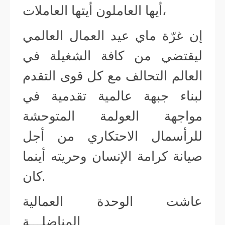
أيها العاملون أيتها العاملات،
إن غرّة ماي عيد العمال العالمي
ليقتضي من كافة الشغيلة في
العالم التحالف مع كل قوى التقدم
لبناء جبهة عالمية تقدمية في
مواجهة العولمة المتوحشة
للرأسمال الاحتكاري من أجل
صيانة كرامة الإنسان وحريته أينما
كان.
عاشت الوحدة العمالية
المناضلـــة