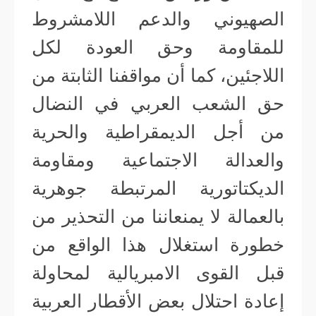
الصهيوني والدعم اللامشروط
للمقاومة وحق العودة لكل
اللاجئين، كما أن مواقفنا الثابتة من
حق الشعب العربي في النضال
من أجل الديمقراطية والحرية
والعدالة الاجتماعية ومقاومة
الديكتاتورية المرتبطة جوهرية
بالعمالة لا يمنعاننا من التحذير من
خطورة استغلال هذا الواقع من
قبل القوى الامبريالية لمحاولة
إعادة احتلال بعض الأقطار العربية