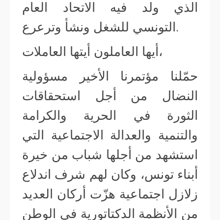
الذي ولد فيه الاتحاد العام
التونسي للشغل ونشأ وترعرع.
أيها العاملون أيتها العاملات،
حمّلنا مؤتمرنا الأخير مسؤولية
النضال من أجل استحقاقات
الثورة في الحرية والكرامة
والتنمية والعدالة الاجتماعية التي
استشهد من أجلها شباب من خيرة
أبناء تونس، وكان لهم شرف اندلاع
زلازل اجتماعية هزّت أركان العديد
من الأنظمة الدكتاتورية في الوطن