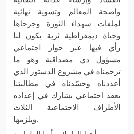
واضحة المعالم وتسوية نهائية
لملفات شهداء الثورة وجرحاها
وحياة ديمقراطية ثرية يكون لنا
رأي فيها عبر حوار اجتماعي
مسؤول ذي مصداقية وهو ما
ترجمناه في مشروع الدستور الذي
أعددناه وجسّدناه في مطالبتنا
بعقد اجتماعي يشارك في إعداده
الأطراف الاجتماعية الثلاث
ويلزمها.