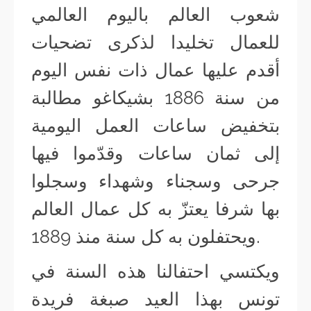
شعوب العالم باليوم العالمي
للعمال تخليدا لذكرى تضحيات
أقدم عليها عمال ذات نفس اليوم
من سنة 1886 بشيكاغو مطالبة
بتخفيض ساعات العمل اليومية
إلى ثمان ساعات وقدّموا فيها
جرحى وسجناء وشهداء وسجلوا
بها شرفا يعتزّ به كل عمال العالم
ويحتفلون به كل سنة منذ 1889.
ويكتسي احتفالنا هذه السنة في
تونس بهذا العيد صبغة فريدة