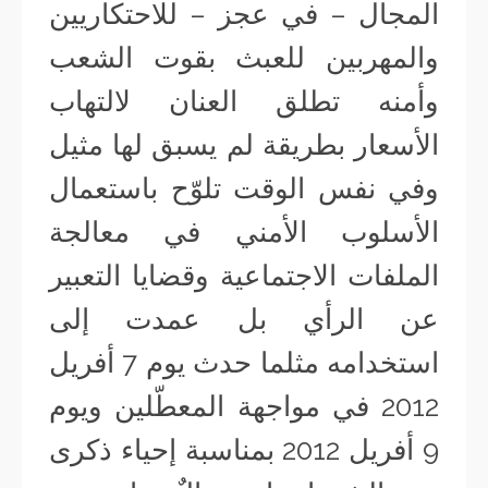
المجال – في عجز – للاحتكاريين
والمهربين للعبث بقوت الشعب
وأمنه تطلق العنان لالتهاب
الأسعار بطريقة لم يسبق لها مثيل
وفي نفس الوقت تلوّح باستعمال
الأسلوب الأمني في معالجة
الملفات الاجتماعية وقضايا التعبير
عن الرأي بل عمدت إلى
استخدامه مثلما حدث يوم 7 أفريل
2012 في مواجهة المعطّلين ويوم
9 أفريل 2012 بمناسبة إحياء ذكرى