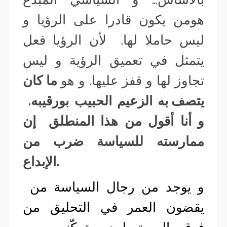
هومن يكون قادرا على الرؤيا و
ليس حاملا لها. لأن الرؤيا فعل
يتمثل في تعميق الرؤية و ليس
تجاوز لها و قفز عليها. و هو
ما كان
يتصف به الزعيم الحبيب بورقيبه.
و أنا أقول من هذا المنطلق إن
ممارسته للسياسة ضرب من
الإبداع.
و يوجد من رجال السياسة من
يقضون العمر في التحليق من