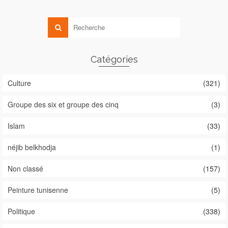
Catégories
Culture
(321)
Groupe des six et groupe des cinq
(3)
Islam
(33)
néjib belkhodja
(1)
Non classé
(157)
Peinture tunisenne
(5)
Politique
(338)