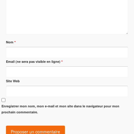
Nom
*
Email (ne sera pas visible en ligne)
*
Site Web
Enregistrer mon nom, mon e-mail et mon site dans le navigateur pour mon
prochain commentaire.