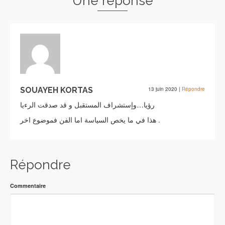
Une réponse
SOUAYEH KORTAS
13 juin 2020
|
Répondre
رؤيا…وإستشراف المستقبل و قد صدقت الرءيا
هذا في ما يخص السياسة اما الفن فموضوع اخر .
Répondre
Commentaire