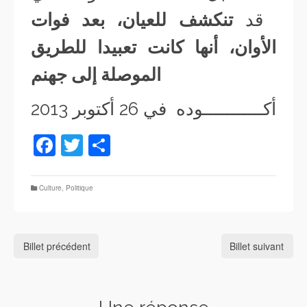
قد
تنكشف
للعيان، بعد فوات
الأوان، أنها كانت تعبيدا للطريق
الموصلة إلى جهنم
أكـــــــــــوده في 26 أكتوبر 2013
Facebook
Twitter
Partager
Culture
,
Politique
Billet précédent
Billet suivant