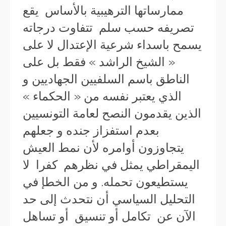
ممارساتها الترهيبية بالأساس يقع
تصريفه حسب سلم تتفاوت درجاته
يسمح باسداء شرعية الإعتدال لا على
« الشيخ الراشد » فقط بل على
الناطق باسم السلفيين الجهاديين و
الذي يعتبر نفسه من « الحكماء »
الذين يقدمون النصح لعامة التونسيين
بعدم استفزاز جنده و جعلهم
يتجاوزون أوامره لأن نمط العيش
اليمقراطي يمثل في نظرهم كفرا لا
يستطيعون تحمله. و من الخطإ في
التحليل السياسي أن نتحدث إلى حد
الآن عن تكامل أو تنسيق أو تساهل