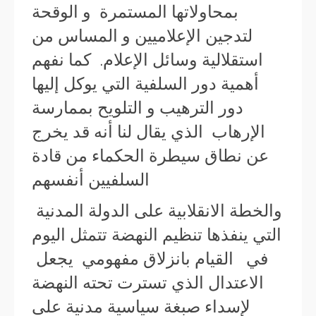
بمحاولاتها المستمرة و الوقحة
لتدجين الإعلاميين و المساس من
استقلالية وسائل الإعلام. كما نفهم
أهمية دور السلفية التي يوكل إليها
دور الترهيب و التلويح بممارسة
الإرهاب الذي يقال لنا أنه قد يخرج
عن نطاق سيطرة الحكماء من قادة
السلفيين أنفسهم
والخطة الانقلابية على الدولة المدنية
التي ينفذها تنظيم النهضة تتمثل اليوم
في القيام بانزلاق مفهومي يجعل
الاعتدال الذي تسترت تحته النهضة
لإسداء صبغة سياسية مدنية على