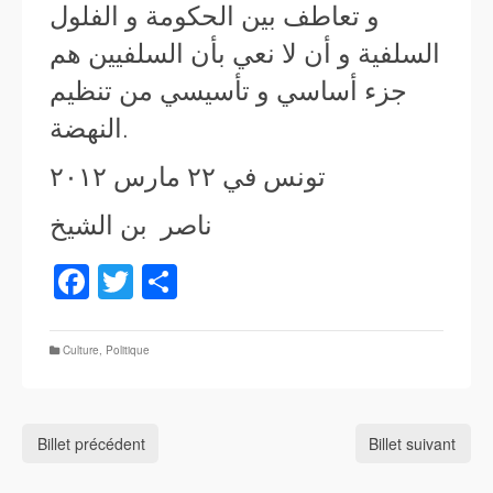
و تعاطف بين الحكومة و الفلول
السلفية و أن لا نعي بأن السلفيين هم
جزء أساسي و تأسيسي من تنظيم
النهضة.
تونس في ٢٢ مارس ٢٠١٢
ناصر بن الشيخ
Facebook
Twitter
Partager
Culture
,
Politique
Billet précédent
Billet suivant