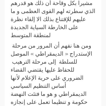
مشيرا بكل وقاحة أن ذلك هو قدرهم
الذي سطرته لهم القوى العظمى و ما
عليهم للإقتناع بذلك الا إلقاء نظرة
على الخارطة السياية الجديدة
لمنطقة المتوسط
ومن هنا نفهم أن المرور من مرحلة
الإستدراج « الديمقراطي » الموصل
للسلطة إلى مرحلة الترهيب
للحفاظ عليها يقتضي القضاء
الضروري على حرية الإعلام لأنها
أساس التنظيم السياسي
الديمقراطي و هو ما فتئت النهضة
حكومة و تنظيما تعمل على إنجازه