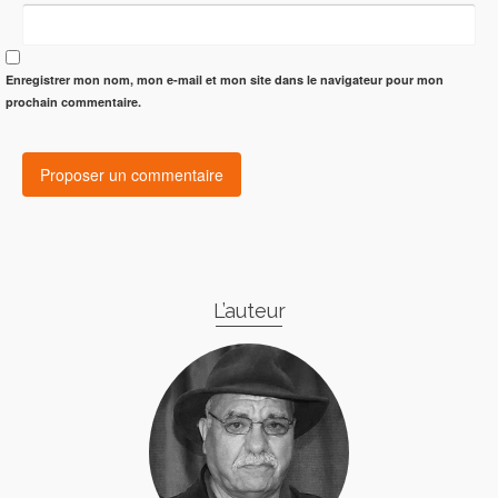
Enregistrer mon nom, mon e-mail et mon site dans le navigateur pour mon
prochain commentaire.
L’auteur