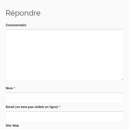
Répondre
Commentaire
Nom
*
Email (ne sera pas visible en ligne)
*
Site Web