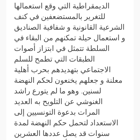
الديمقراطية التي وقع استعمالها
للتغرير بالمستضعفين في كنف
الشرعية القانونية و شفافية الصناديق
و استعمال حيلة تمكنهم من البقاء في
السلطة تتمثل في ابتزاز أصوات
الطبقات التي تطمح للسلم
الاجتماعي بتهديدهم بحرب أهلية
معلنة و جعلهم يخنعون لحكم النهضة
لسنين. وهو ما لم يتورع راشد
الغنوشي عن التلويح به العديد
المرات بدعوة التونسيين إلى
الاستعداد لتحمل حكم النهضة لمدة
سنوات قد يصل عددها العشرين