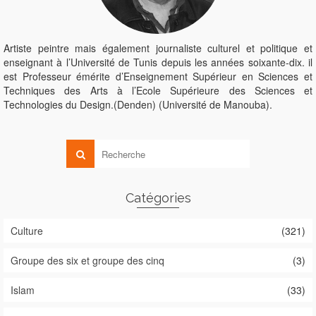
Artiste peintre mais également journaliste culturel et politique et
enseignant à l’Université de Tunis depuis les années soixante-dix. il
est Professeur émérite d’Enseignement Supérieur en Sciences et
Techniques des Arts à l’Ecole Supérieure des Sciences et
Technologies du Design.(Denden) (Université de Manouba).
Catégories
Culture
(321)
Groupe des six et groupe des cinq
(3)
Islam
(33)