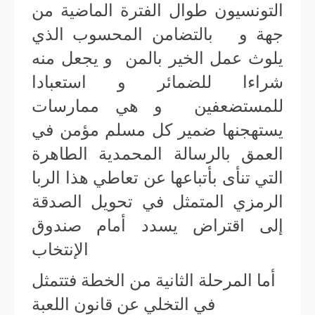
التونسيون طوال الفترة الماضية من
جهة و بالتضامن المحسوب الذي
يلوث عمل الخير بالمن و يجعل منه
شراءا للضمائر و استعبادا
للمستضعفين و هي ممارسات
يستهجنها ضمير كل مسلم مؤمن في
العمق بالرسالة المحمدية الطاهرة
التي تنأى بأتباعها عن تعاطي هذا الربا
الرمزي المتمثل في تحويل الصدقة
إلى اقتراض يسدد أمام صندوق
الإنتخاب
أما المرحلة الثانية من الخطة فتتمثل
في التخلي عن قانون اللعبة