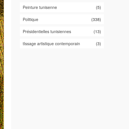
Peinture tunisenne
(5)
Politique
(338)
Présidentielles tunisiennes
(13)
tIssage artistique contemporain
(3)