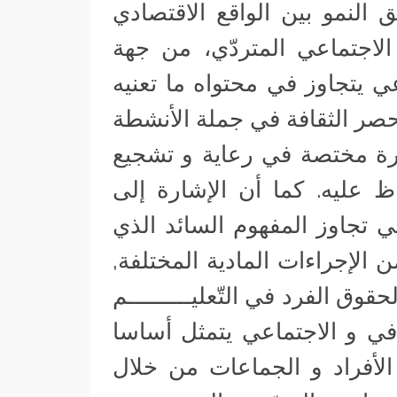
لنمو بين الواقع الاقتصادي
الاجتماعي المتردّي، من جهة
عي يتجاوز في محتواه ما تعنيه
حصر الثقافة في جملة الأنشطة
زارة مختصة في رعاية و تشجيع
اظ عليه. كما أن الإشارة إلى
تعني تجاوز المفهوم السائد الذي
 الإجراءات المادية المختلفة,
وق الفرد في التّعليـــــــــم
افي و الاجتماعي يتمثل أساسا
 الأفراد و الجماعات من خلال