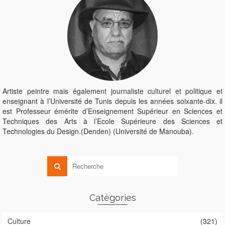
Artiste peintre mais également journaliste culturel et politique et
enseignant à l’Université de Tunis depuis les années soixante-dix. il
est Professeur émérite d’Enseignement Supérieur en Sciences et
Techniques des Arts à l’Ecole Supérieure des Sciences et
Technologies du Design.(Denden) (Université de Manouba).
Catégories
Culture
(321)