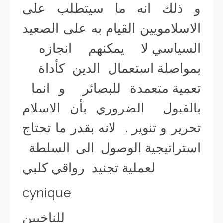
و ذلك انه ما سيتطلب على
الاسلامويين القيام به على الصعيد
السياسي لا يمكنهم انجازه
بمواصلة استعمال الدين كأداة
تعمية متعمدة للبصائر و انما
بالقبول الضروري بأن الاسلام
تحرير و تنوير . لانه بقدر ما تحتاج
استراتيجية الوصول الى السلطة
لعملية تجنيد رواقي كلبي
cynique
للناخبين