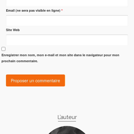
Email (ne sera pas visible en ligne)
*
Site Web
Enregistrer mon nom, mon e-mail et mon site dans le navigateur pour mon
prochain commentaire.
L’auteur