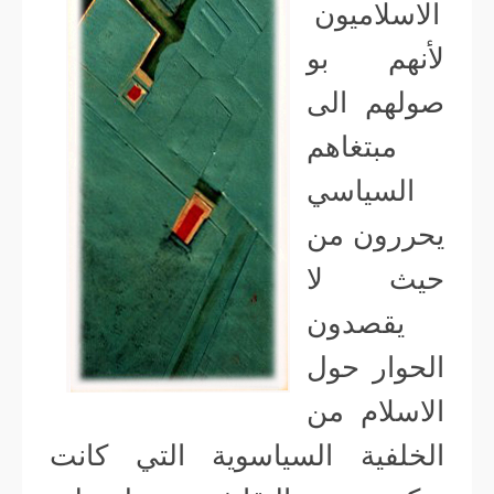
الاسلاميون
لأنهم بو
صولهم الى
مبتغاهم
السياسي
يحررون من
حيث لا
يقصدون
الحوار حول
الاسلام من
الخلفية السياسوية التي كانت