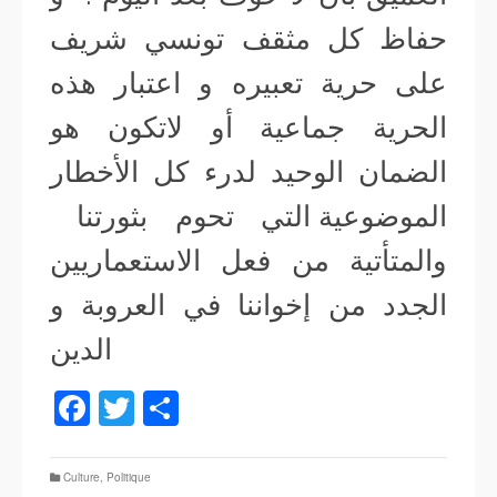
حفاظ كل مثقف تونسي شريف
على حرية تعبيره و اعتبار هذه
الحرية جماعية أو لاتكون هو
الضمان الوحيد لدرء كل الأخطار
الموضوعية التي تحوم بثورتنا
والمتأتية من فعل الاستعماريين
الجدد من إخواننا في العروبة و
الدين
Facebook
Twitter
Partager
Culture
,
Politique