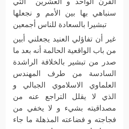
القرن الواحد و العشرين التي
سنباهي بها بين الأمم و نجعلها
تبشيرا بالسعادة للناس أجمعين
غير أن تفاؤلي العنيد يجعلني أبين
من باب الواقعية الحالمة أنه بعد ما
صدر من تبشير بالخلافة الراشدة
السادسة من طرف المهندس
العلماوي الاسلاموي الجبالي و
الذي لا يقلل التراجع عنه من
مصداقيته بشيء و لا يخفي من
فجاجته و فضاعته المذهلة ما جاء