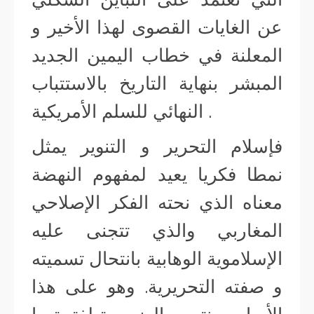
عن الغايات القصوى لهذا الأخير و
المعلنة في خطاب اليمين الجديد
المبشر بنهاية التاريخ بالاستتباب
النهائي للسلم الأمريكية .
فإسلام التحرير و التنوير يمثل
نمطا فكريا يعيد لمفهوم النهضة
معناه الذي نحته الفكر الإصلاحي
المغاربي والذي تتجنى عليه
الإسلاموية الوهابية بانتحال تسميته
و صفته التحريرية. وهو على هذا