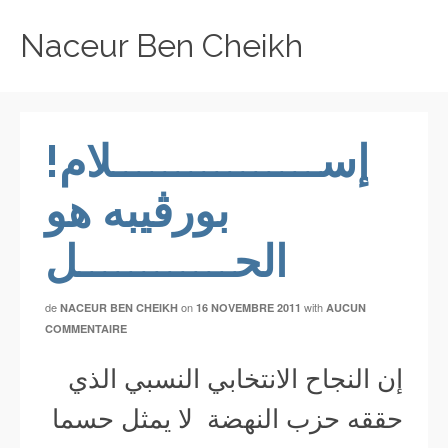
Naceur Ben Cheikh
!إســــــــــــــــلام
بورڤيبه هو
الحــــــــــــل
de
on
with
NACEUR BEN CHEIKH
16 NOVEMBRE 2011
AUCUN
COMMENTAIRE
إن النجاح الانتخابي النسبي الذي
حققه حزب النهضة لا يمثل حسما