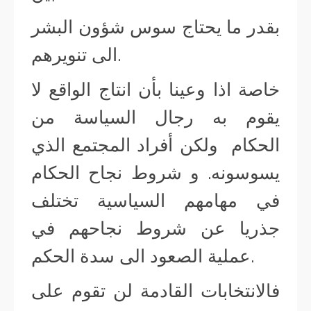
بقدر ما يحتاج سوس شؤون البشر
الى تنويرهم.
خاصة اذا وعينا بأن انتاج الواقع لا
يقوم به رجال السياسة من
الحكام ولكن أفراد المجتمع الذي
يسوسونه. و شروط نجاح الحكام
في مهامهم السياسية تختلف
جذريا عن شروط نجاحهم في
عملية الصعود الى سدة الحكم.
فالانتخابات القادمة لن تقوم على