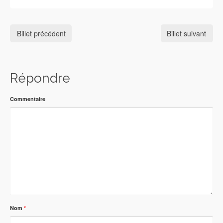
Billet précédent
Billet suivant
Répondre
Commentaire
Nom
*