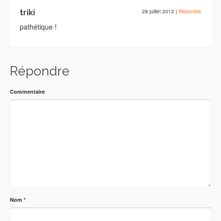
triki
28 juillet 2012
|
Répondre
pathétique !
Répondre
Commentaire
Nom
*