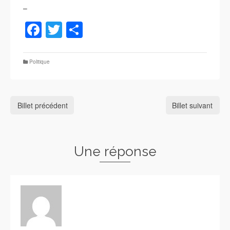
–
Facebook
Twitter
Partager
Politique
Billet précédent
Billet suivant
Une réponse