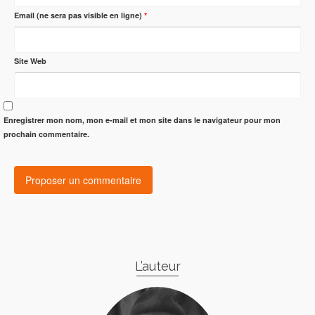
Email (ne sera pas visible en ligne)
*
Site Web
Enregistrer mon nom, mon e-mail et mon site dans le navigateur pour mon
prochain commentaire.
L’auteur