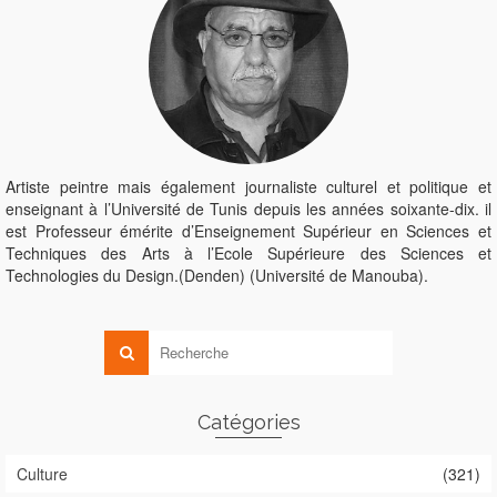
Artiste peintre mais également journaliste culturel et politique et
enseignant à l’Université de Tunis depuis les années soixante-dix. il
est Professeur émérite d’Enseignement Supérieur en Sciences et
Techniques des Arts à l’Ecole Supérieure des Sciences et
Technologies du Design.(Denden) (Université de Manouba).
Catégories
Culture
(321)