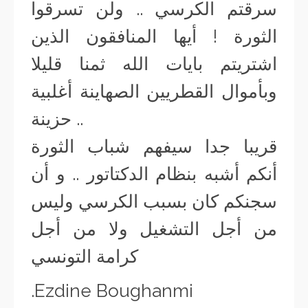
سرقتم الكرسي .. ولن تسرقوا
الثورة ! أيها المنافقون الذين
اشتريتم بايات الله ثمنا قليلا
وبأموال القطريين الصهاينة أغلبية
حزينة ..
قريبا جدا سيفهم شباب الثورة
أنكم أشبه بنظام الدكتاتور .. و أن
سجنكم كان بسبب الكرسي وليس
من أجل التشغيل ولا من أجل
كرامة التونسي
.Ezdine Boughanmi