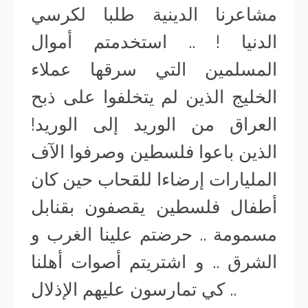
مشاعرنا الدينية طلبا لكرسي
الدنيا ! .. استخدمتم أموال
المسلمين التي سرقها عملاء
الخليج الذين لم يتخلفوا على ذبح
العراق من الوريد إلى الوريد!
الذين باعوا فلسطين وصرفوا الآف
المليارات إرضاءا للقحاب حين كان
أطفال فلسطين يقصفون بقنابل
مسمومة .. حرضتم علينا الغرب و
الشرق .. و اشتريتم أصوات أهلنا
كي تمارسون عليهم الإذلال ..