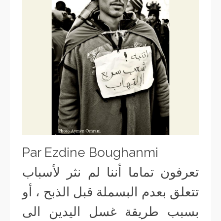
Par Ezdine Boughanmi
تعرفون تماما أننا لم نثر لأسباب
تتعلق بعدم البسملة قبل الذبح ، أو
بسبب طريقة غسل اليدين الى