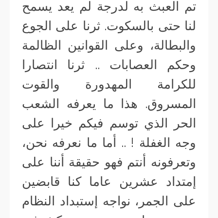
تم العبث به لدرجة لم يعد يسمح
لنا حتى بالسكوت. ثرنا على الجوع
والبطالة، وعلى القوانين الظالمة
وحكم العصابات .. ثرنا انتصارا
للكرامة المهدورة والقوت
المسروق. هذا ما يعرفه الشعب
الحر الذي توسم فيكم خيرا على
وجه الغفلة ! .. أما ما نعرفه نحن،
وتعرفونه أنتم فهو حقيقة أننا على
إمتداد عشرين عاما كنا قابضين
على الجمر، نواجه إستبداد النظام