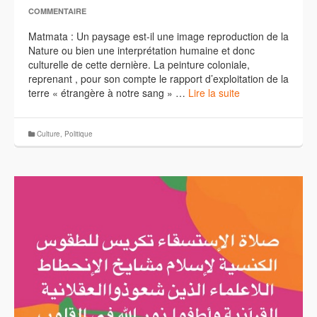
COMMENTAIRE
Matmata : Un paysage est-il une image reproduction de la
Nature ou bien une interprétation humaine et donc
culturelle de cette dernière. La peinture coloniale,
reprenant , pour son compte le rapport d’exploitation de la
terre « étrangère à notre sang » …
Lire la suite
Culture
,
Politique