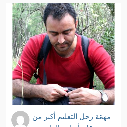
مهمّة رجل التعليم أكبر من