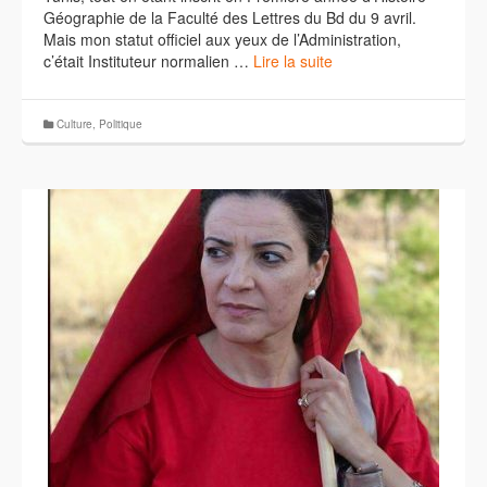
Géographie de la Faculté des Lettres du Bd du 9 avril.
Mais mon statut officiel aux yeux de l’Administration,
c’était Instituteur normalien …
Lire la suite
Culture
,
Politique