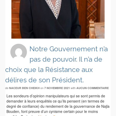
Notre Gouvernement n’a
pas de pouvoir. Il n’a de
choix que la Résistance aux
délires de son Président.
de
on
with
NACEUR BEN CHEIKH
7 NOVEMBRE 2021
AUCUN COMMENTAIRE
Les sondeurs d’opinion manipulateurs qui se sont permis de
demander à leurs enquêtés ce qu’ils pensent (en termes de
degré de confiance) du rendement de la gouvernance de Najla
Bouden, font preuve d’un cynisme certain pour le moins