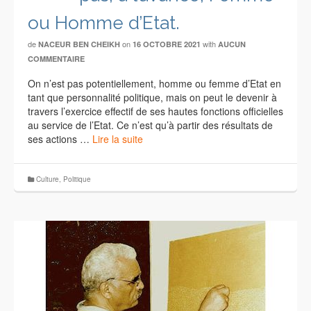
ou Homme d’Etat.
de
on
with
NACEUR BEN CHEIKH
16 OCTOBRE 2021
AUCUN
COMMENTAIRE
On n’est pas potentiellement, homme ou femme d’Etat en
tant que personnalité politique, mais on peut le devenir à
travers l’exercice effectif de ses hautes fonctions officielles
au service de l’Etat. Ce n’est qu’à partir des résultats de
ses actions …
Lire la suite
Culture
,
Politique