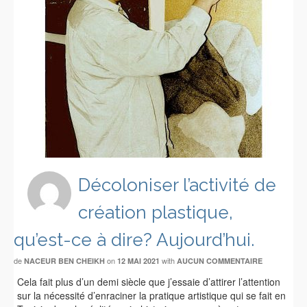
Décoloniser l’activité de
création plastique,
qu’est-ce à dire? Aujourd’hui.
de
on
with
NACEUR BEN CHEIKH
12 MAI 2021
AUCUN COMMENTAIRE
Cela fait plus d’un demi siècle que j’essaie d’attirer l’attention
sur la nécessité d’enraciner la pratique artistique qui se fait en